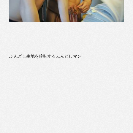
ふんどし生地を吟味するふんどしマン