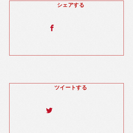
シェアする
ツイートする