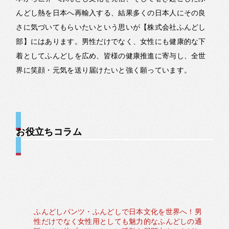
んどし熱を日本へ再輸入する、結果多くの日本人にその良
さに気づいてもらいたいという思いが【株式会社ふんどし
部】にはあります。男性だけでなく、女性にも健康的な下
着としてふんどしを広め、皆様の健康推進に寄与し、全世
界に笑顔・元気を送り届けたいと強く願っています。
お役立ちコラム
ふんどしパンツ・ふんどしで日本文化を世界へ！男
性だけでなく女性用としても魅力的なふんどしの通