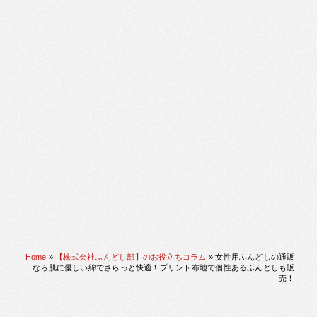
Home
»
【株式会社ふんどし部】のお役立ちコラム
»
女性用ふんどしの通販
なら肌に優しい綿でさらっと快適！プリント布地で個性あるふんどしも販
売！