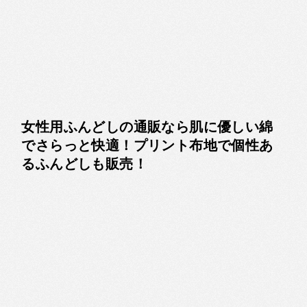
女性用ふんどしの通販なら肌に優しい綿
でさらっと快適！プリント布地で個性あ
るふんどしも販売！